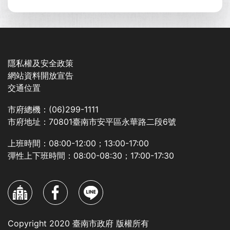
隱私權及安全政策
網站資料開放宣告
交通位置
市府總機：(06)299-1111
市府地址：70801臺南市安平區永華路二段6號
上班時間：08:00-12:00；13:00-17:00
彈性上下班時間：08:00-08:30；17:00-17:30
Copyright 2020 臺南市政府 版權所有